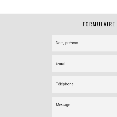
FORMULAIRE
Nom, prénom
E-mail
Téléphone
Message