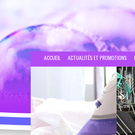
ACCUEIL
ACTUALITÉS ET PROMOTIONS