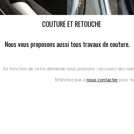
COUTURE ET RETOUCHE
Nous vous proposons aussi tous travaux de couture.
En fonction de votre demande nous pouvons : raccourci des manch
N'hésitez pas à
nous contacter
pour t