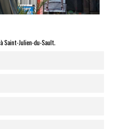
à Saint-Julien-du-Sault.