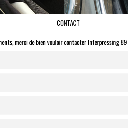
CONTACT
ents, merci de bien vouloir contacter Interpressing 89 