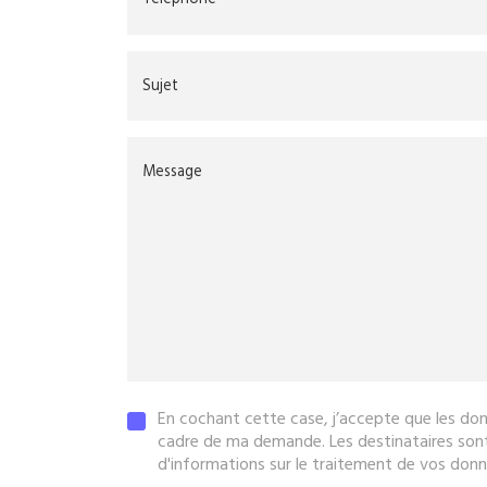
Sujet
Message
En cochant cette case, j’accepte que les don
cadre de ma demande. Les destinataires so
d'informations sur le traitement de vos donn