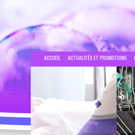
ACCUEIL
ACTUALITÉS ET PROMOTIONS