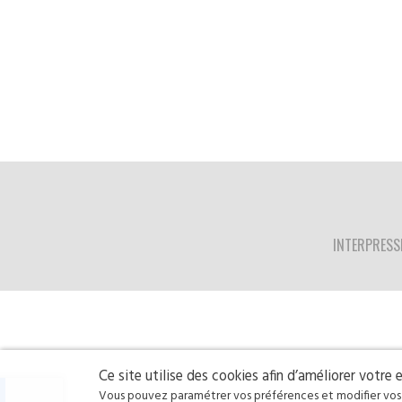
INTERPRESS
Ce site utilise des cookies afin d’améliorer votre
Vous pouvez paramétrer vos préférences et modifier vos c