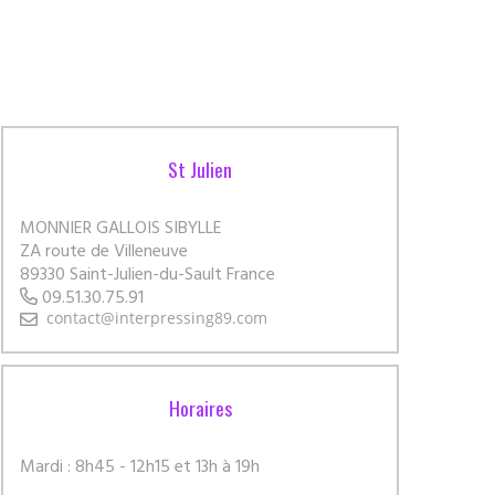
St Julien
MONNIER GALLOIS SIBYLLE
ZA route de Villeneuve
89330 Saint-Julien-du-Sault France
09.51.30.75.91
Horaires
Mardi : 8h45 - 12h15 et 13h à 19h