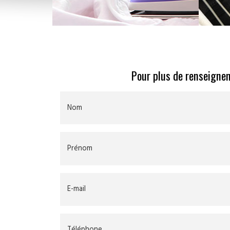
Pour plus de renseignem
Nom
Prénom
E-mail
Téléphone